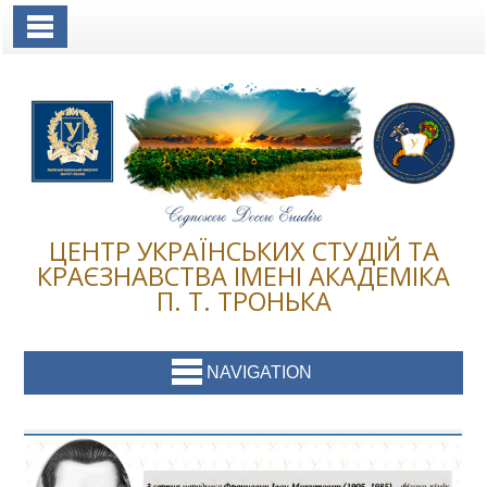
Toggle Navigation
ЦЕНТР УКРАЇНСЬКИХ СТУДІЙ ТА
КРАЄЗНАВСТВА ІМЕНІ АКАДЕМІКА
П. Т. ТРОНЬКА
NAVIGATION