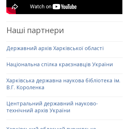
Наші партнери
Державний архів Харківської області
Національна спілка краєзнавців України
Харківська державна наукова бібліотека ім.
В.Г. Короленка
Центральний державний науково-
технічний архів України