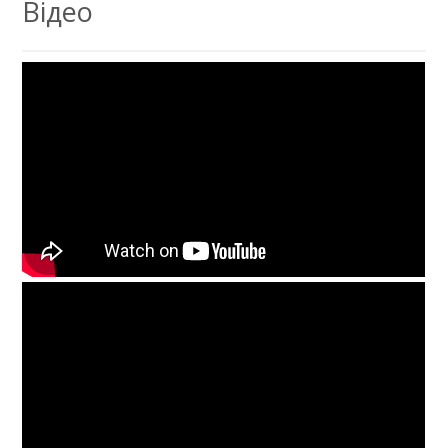
Відео