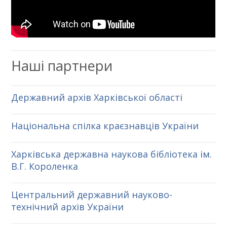
Наші партнери
Державний архів Харківської області
Національна спілка краєзнавців України
Харківська державна наукова бібліотека ім.
В.Г. Короленка
Центральний державний науково-
технічний архів України