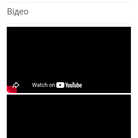
Відео