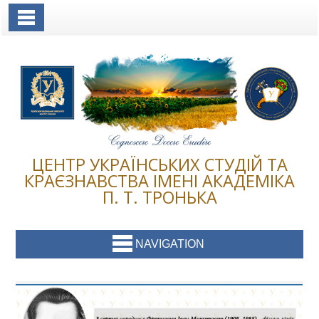
Toggle Navigation
ЦЕНТР УКРАЇНСЬКИХ СТУДІЙ ТА
КРАЄЗНАВСТВА ІМЕНІ АКАДЕМІКА
П. Т. ТРОНЬКА
NAVIGATION