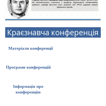
Краєзнавча конференція
Матеріали конференції
Програми конференцій
Інформація про
конференцію