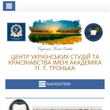
Toggle Navigation
ЦЕНТР УКРАЇНСЬКИХ СТУДІЙ ТА
КРАЄЗНАВСТВА ІМЕНІ АКАДЕМІКА
П. Т. ТРОНЬКА
NAVIGATION