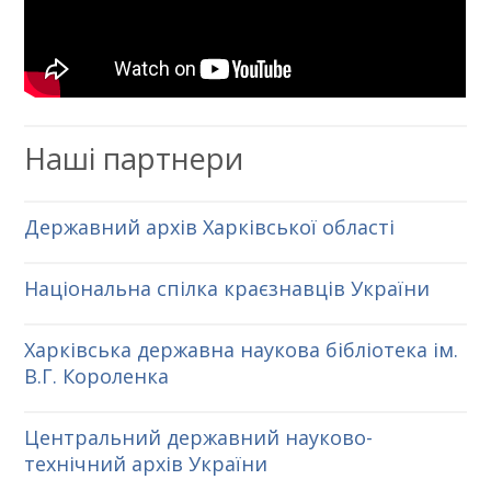
Наші партнери
Державний архів Харківської області
Національна спілка краєзнавців України
Харківська державна наукова бібліотека ім.
В.Г. Короленка
Центральний державний науково-
технічний архів України