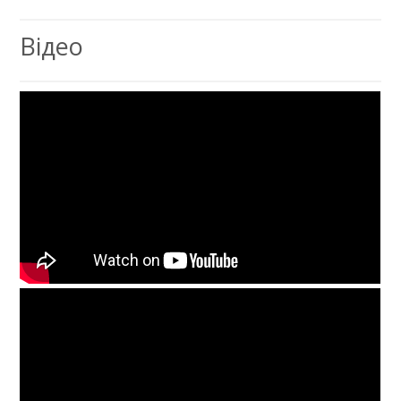
Відео