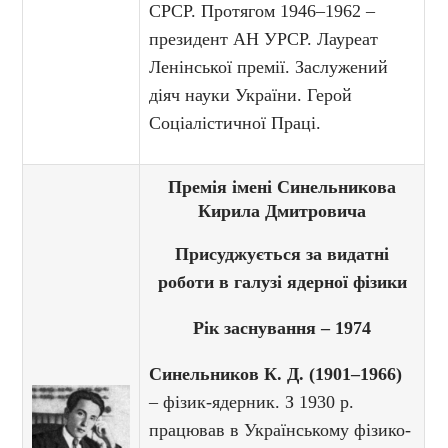
СРСР. Протягом 1946–1962 –
президент АН УРСР. Лауреат
Ленінської премії. Заслужений
діяч науки України. Герой
Соціалістичної Праці.
Премія імені Синельникова
Кирила Дмитровича
Присуджується за видатні
роботи в галузі ядерної фізики
Рік заснування – 1974
Синельников К. Д. (1901–1966)
– фізик-ядерник. З 1930 р.
працював в Українському фізико-