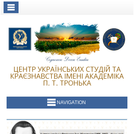
Toggle Navigation
ЦЕНТР УКРАЇНСЬКИХ СТУДІЙ ТА
КРАЄЗНАВСТВА ІМЕНІ АКАДЕМІКА
П. Т. ТРОНЬКА
NAVIGATION