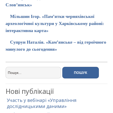
Слов’янськ»
Мільшин Ігор. «Пам’ятки черняхівської
археологічної культури у Харківському районі:
інтерактивна карта»
Супрун Наталія. «Кам’янське – від героїчного
минулого до сьогодення»
Нові публікації
Участь у вебінарі «Управління
дослідницькими даними»