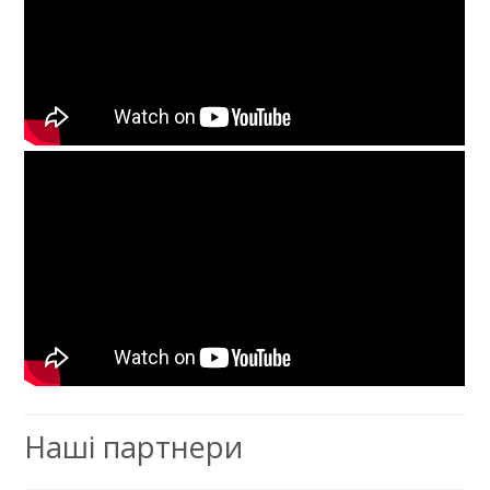
Наші партнери