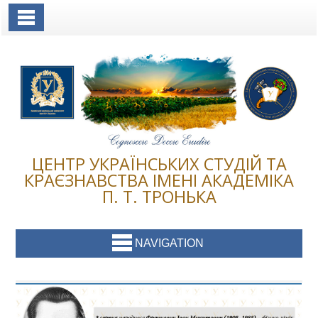
Toggle Navigation
ЦЕНТР УКРАЇНСЬКИХ СТУДІЙ ТА
КРАЄЗНАВСТВА ІМЕНІ АКАДЕМІКА
П. Т. ТРОНЬКА
NAVIGATION