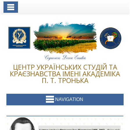
Toggle Navigation
ЦЕНТР УКРАЇНСЬКИХ СТУДІЙ ТА
КРАЄЗНАВСТВА ІМЕНІ АКАДЕМІКА
П. Т. ТРОНЬКА
NAVIGATION